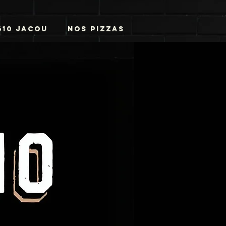
610 JACOU
Nos Pizzas