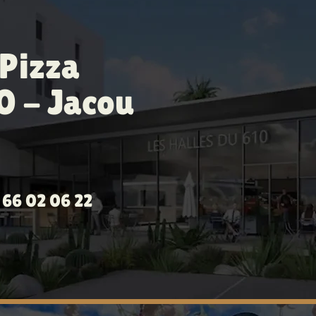
Pizza
0 - Jacou
66 02 06 22