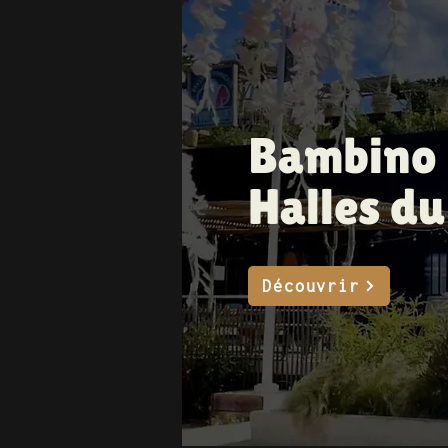
Bambino 
Halles du
Découvrir