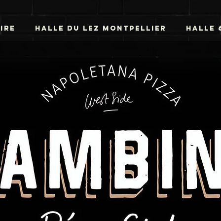
IRE
HALLE DU LEZ MONTPELLIER
HALLE 