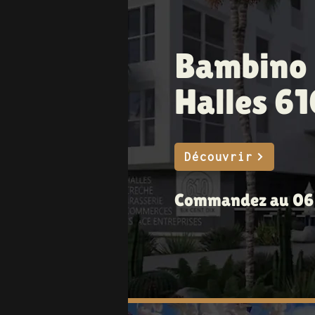
Bambino 
Halles 61
Découvrir
Commandez au 06 