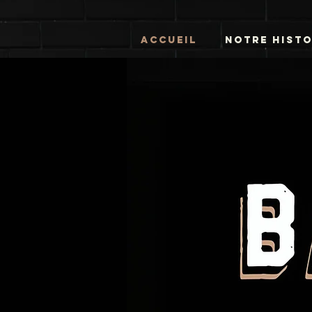
Accueil
NOTRE HISTO