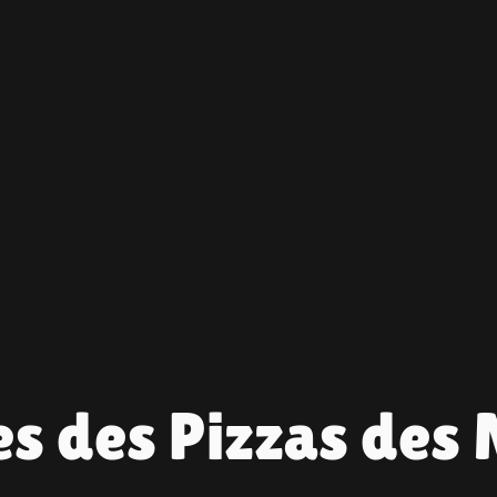
s des Pizzas des 