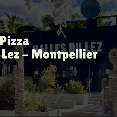
Pizza
 Lez - Montpellier