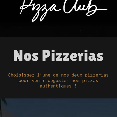
Nos Pizzerias
Choisissez l’une de nos deux pizzerias
pour venir déguster nos pizzas
authentiques !