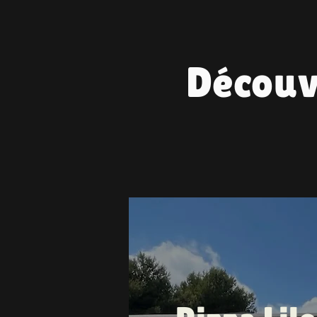
Découv