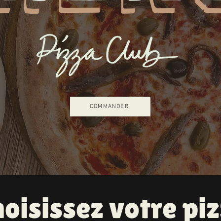
COMMANDER
oisissez votre pi